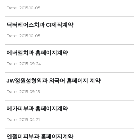
Date : 2015-10-05
닥터케어스치과 CI제작계약
Date : 2015-10-05
에버엠치과 홈페이지계약
Date : 2015-09-24
JW정원성형외과 외국어 홈페이지 계약
Date : 2015-09-15
메가피부과 홈페이지계약
Date : 2015-04-21
엔젤미피부과 홈페이지계약