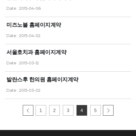
Date : 2015-04-06
미즈노블 홈페이지계약
Date : 2015-04-02
서울호치과 홈페이지계약
Date : 2015-03-12
발란스후 한의원 홈페이지계약
Date : 2015-03-02
1
2
3
4
5