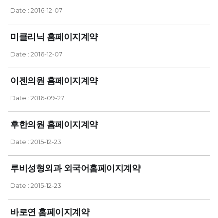
Date : 2016-12-07
미클리닉 홈페이지계약
Date : 2016-12-07
이젠의원 홈페이지계약
Date : 2016-09-27
후한의원 홈페이지계약
Date : 2015-12-23
루비성형외과 외국어홈페이지계약
Date : 2015-12-23
바로연 홈페이지계약