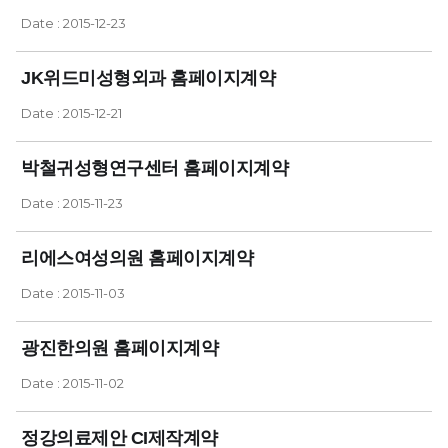
Date : 2015-12-23
JK위드미성형외과 홈페이지계약
Date : 2015-12-21
박철귀성형연구센터 홈페이지계약
Date : 2015-11-23
리에스여성의원 홈페이지계약
Date : 2015-11-03
광진한의원 홈페이지계약
Date : 2015-11-02
정강의료제안 CI제작계약