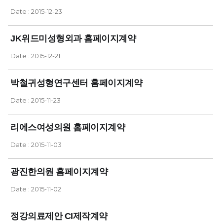
Date : 2015-12-23
JK위드미성형외과 홈페이지계약
Date : 2015-12-21
박철귀성형연구센터 홈페이지계약
Date : 2015-11-23
리에스여성의원 홈페이지계약
Date : 2015-11-03
광진한의원 홈페이지계약
Date : 2015-11-02
정강의료제안 CI제작계약