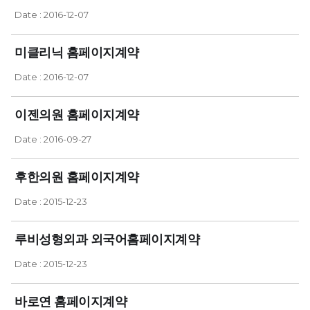
Date : 2016-12-07
미클리닉 홈페이지계약
Date : 2016-12-07
이젠의원 홈페이지계약
Date : 2016-09-27
후한의원 홈페이지계약
Date : 2015-12-23
루비성형외과 외국어홈페이지계약
Date : 2015-12-23
바로연 홈페이지계약