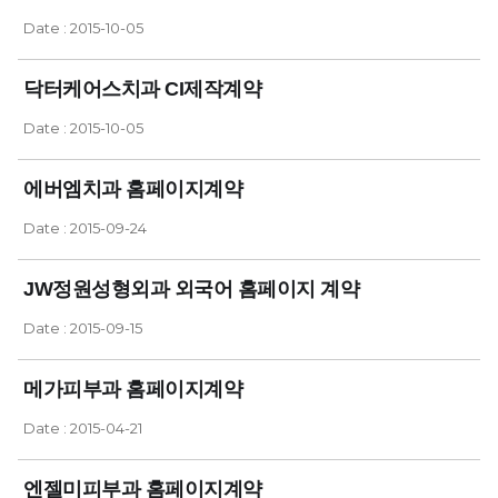
Date : 2015-10-05
닥터케어스치과 CI제작계약
Date : 2015-10-05
에버엠치과 홈페이지계약
Date : 2015-09-24
JW정원성형외과 외국어 홈페이지 계약
Date : 2015-09-15
메가피부과 홈페이지계약
Date : 2015-04-21
엔젤미피부과 홈페이지계약