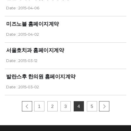
Date : 2015-04-06
미즈노블 홈페이지계약
Date : 2015-04-02
서울호치과 홈페이지계약
Date : 2015-03-12
발란스후 한의원 홈페이지계약
Date : 2015-03-02
1
2
3
4
5