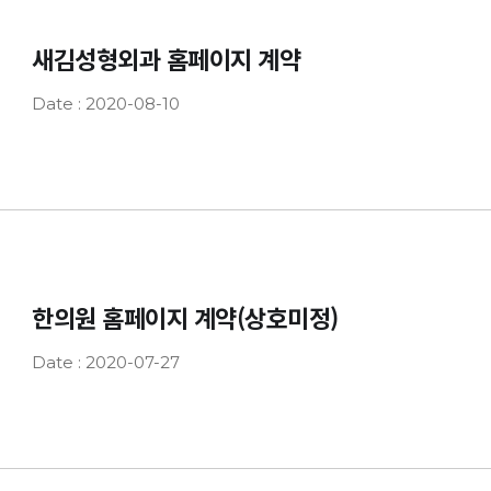
새김성형외과 홈페이지 계약
Date : 2020-08-10
한의원 홈페이지 계약(상호미정)
Date : 2020-07-27