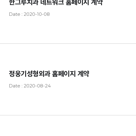
한그루치과 네트워크 홈페이지 계약
Date : 2020-10-08
정웅기성형외과 홈페이지 계약
Date : 2020-08-24