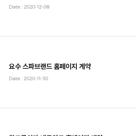
Date : 2020-12-08
요수 스파브랜드 홈페이지 계약
Date : 2020-11-30