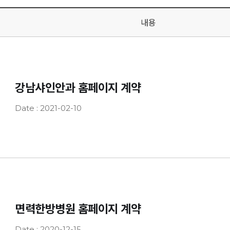
내용
강남샤인안과 홈페이지 계약
Date : 2021-02-10
면력한방병원 홈페이지 계약
Date : 2020-12-15