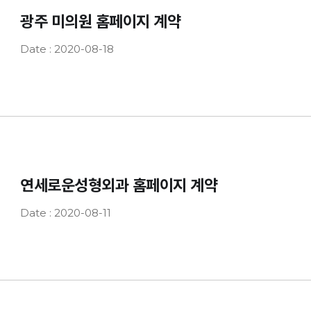
광주 미의원 홈페이지 계약
Date : 2020-08-18
연세로운성형외과 홈페이지 계약
Date : 2020-08-11