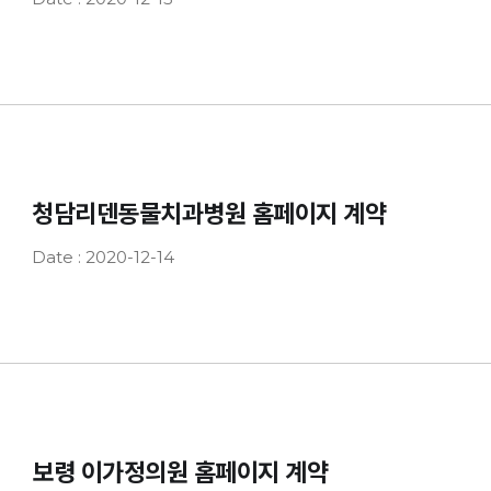
청담리덴동물치과병원 홈페이지 계약
Date : 2020-12-14
보령 이가정의원 홈페이지 계약