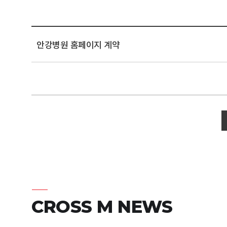
안강병원 홈페이지 계약
CROSS M NEWS