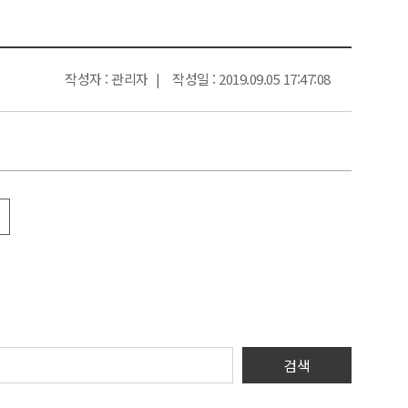
작성자 : 관리자
작성일 : 2019.09.05 17:47:08