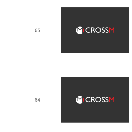
65
64