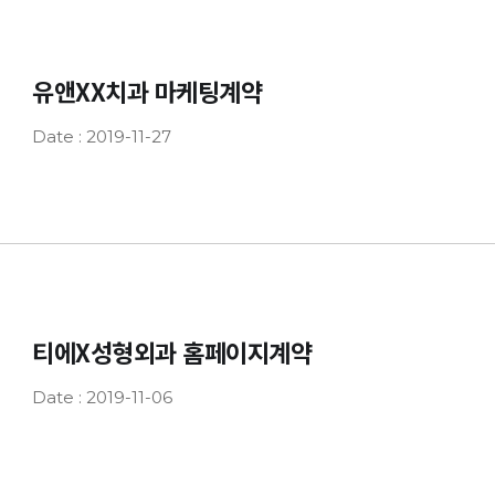
유앤XX치과 마케팅계약
Date : 2019-11-27
티에X성형외과 홈페이지계약
Date : 2019-11-06