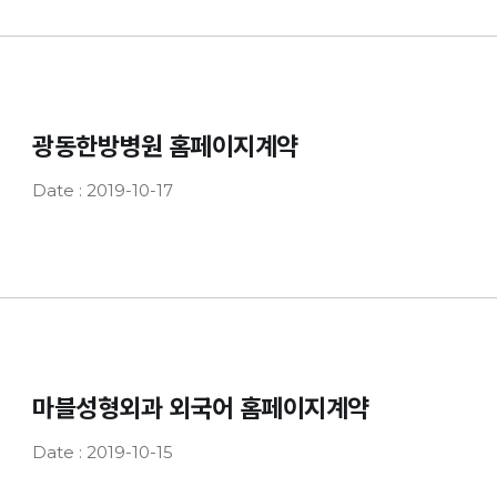
광동한방병원 홈페이지계약
Date : 2019-10-17
마블성형외과 외국어 홈페이지계약
Date : 2019-10-15