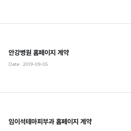
안강병원 홈페이지 계약
Date : 2019-09-05
임이석테마피부과 홈페이지 계약