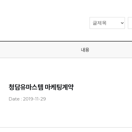
내용
청담유마스템 마케팅계약
Date : 2019-11-29