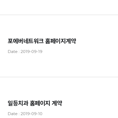
포에버네트워크 홈페이지계약
Date : 2019-09-19
일등치과 홈페이지 계약
Date : 2019-09-10