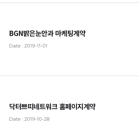
BGN밝은눈안과 마케팅계약
Date : 2019-11-01
닥터쁘띠네트워크 홈페이지계약
Date : 2019-10-28