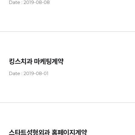
Date : 2019-08-08
킹스치과 마케팅계약
Date : 2019-08-01
스타트성형외과 홈페이지계약