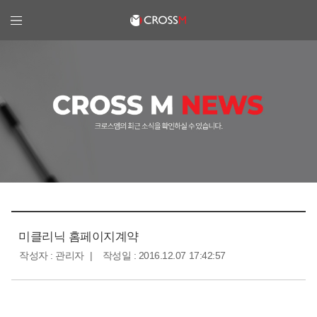
크로스엠
미클리닉 홈페이지계약
작성자 : 관리자
작성일 : 2016.12.07 17:42:57