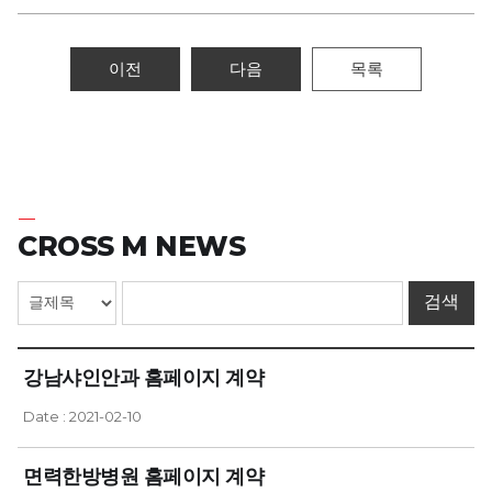
이전
다음
목록
CROSS M NEWS
강남샤인안과 홈페이지 계약
Date : 2021-02-10
면력한방병원 홈페이지 계약