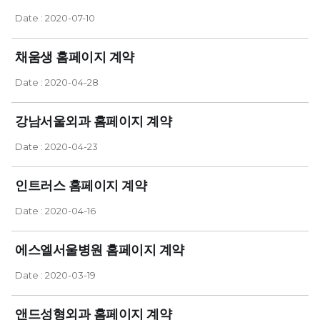
Date : 2020-07-10
채움생 홈페이지 계약
Date : 2020-04-28
강남서울외과 홈페이지 계약
Date : 2020-04-23
인트러스 홈페이지 계약
Date : 2020-04-16
에스엘서울병원 홈페이지 계약
Date : 2020-03-19
앤드성형외과 홈페이지 계약