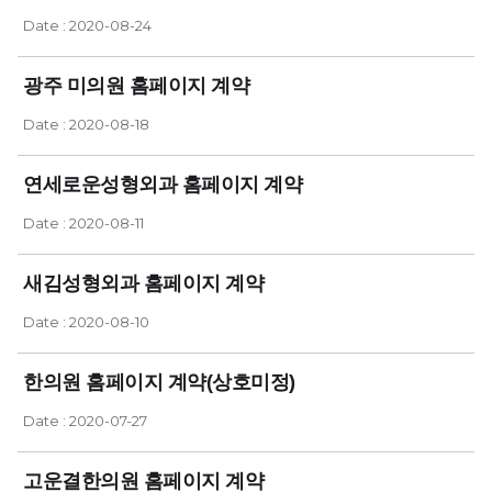
Date : 2020-08-24
광주 미의원 홈페이지 계약
Date : 2020-08-18
연세로운성형외과 홈페이지 계약
Date : 2020-08-11
새김성형외과 홈페이지 계약
Date : 2020-08-10
한의원 홈페이지 계약(상호미정)
Date : 2020-07-27
고운결한의원 홈페이지 계약