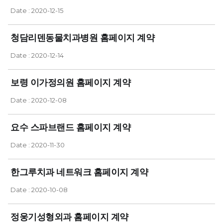
Date : 2020-12-15
청담리덴동물치과병원 홈페이지 계약
Date : 2020-12-14
보령 이가정의원 홈페이지 계약
Date : 2020-12-08
요수 스파브랜드 홈페이지 계약
Date : 2020-11-30
한그루치과 네트워크 홈페이지 계약
Date : 2020-10-08
정웅기성형외과 홈페이지 계약