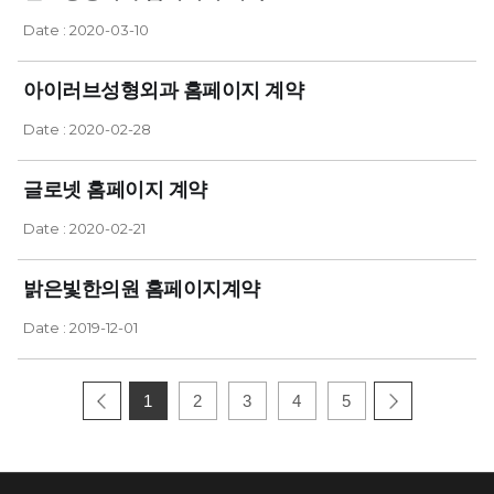
Date : 2020-03-10
아이러브성형외과 홈페이지 계약
Date : 2020-02-28
글로넷 홈페이지 계약
Date : 2020-02-21
밝은빛한의원 홈페이지계약
Date : 2019-12-01
1
2
3
4
5