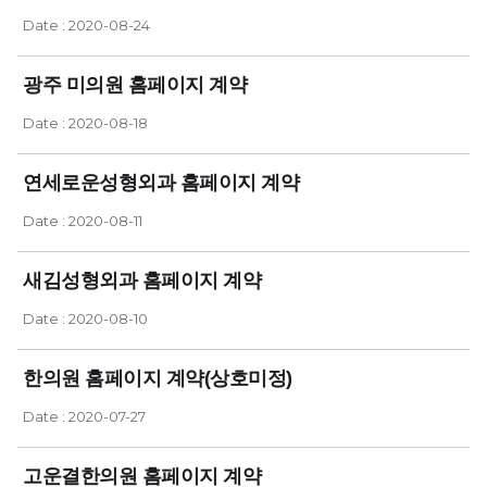
Date : 2020-08-24
광주 미의원 홈페이지 계약
Date : 2020-08-18
연세로운성형외과 홈페이지 계약
Date : 2020-08-11
새김성형외과 홈페이지 계약
Date : 2020-08-10
한의원 홈페이지 계약(상호미정)
Date : 2020-07-27
고운결한의원 홈페이지 계약