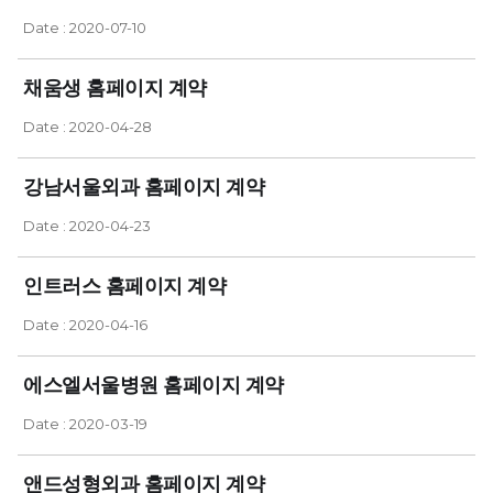
Date : 2020-07-10
채움생 홈페이지 계약
Date : 2020-04-28
강남서울외과 홈페이지 계약
Date : 2020-04-23
인트러스 홈페이지 계약
Date : 2020-04-16
에스엘서울병원 홈페이지 계약
Date : 2020-03-19
앤드성형외과 홈페이지 계약