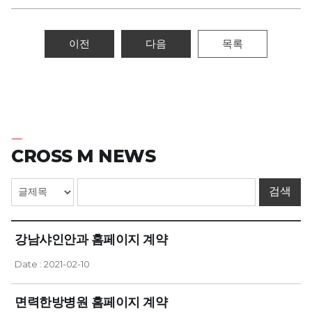
이전
다음
목록
CROSS M NEWS
강남샤인안과 홈페이지 계약
Date : 2021-02-10
면력한방병원 홈페이지 계약