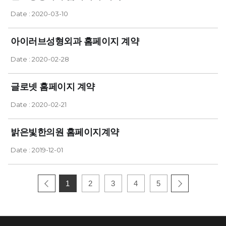
Date : 2020-03-10
아이러브성형외과 홈페이지 계약
Date : 2020-02-28
글로넷 홈페이지 계약
Date : 2020-02-21
밝은빛한의원 홈페이지계약
Date : 2019-12-01
1
2
3
4
5