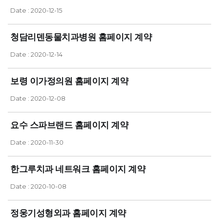
Date : 2020-12-15
청담리덴동물치과병원 홈페이지 계약
Date : 2020-12-14
보령 이가정의원 홈페이지 계약
Date : 2020-12-08
요수 스파브랜드 홈페이지 계약
Date : 2020-11-30
한그루치과 네트워크 홈페이지 계약
Date : 2020-10-08
정웅기성형외과 홈페이지 계약