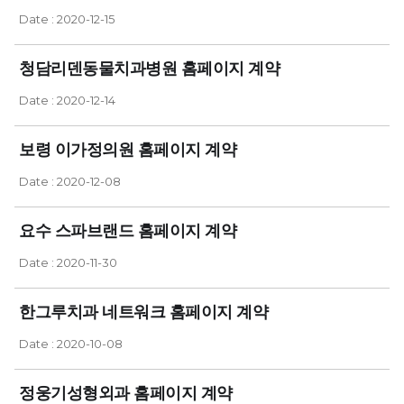
Date : 2020-12-15
청담리덴동물치과병원 홈페이지 계약
Date : 2020-12-14
보령 이가정의원 홈페이지 계약
Date : 2020-12-08
요수 스파브랜드 홈페이지 계약
Date : 2020-11-30
한그루치과 네트워크 홈페이지 계약
Date : 2020-10-08
정웅기성형외과 홈페이지 계약