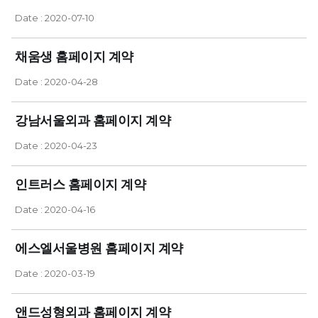
Date : 2020-07-10
채움생 홈페이지 계약
Date : 2020-04-28
강남서울외과 홈페이지 계약
Date : 2020-04-23
인트러스 홈페이지 계약
Date : 2020-04-16
에스엘서울병원 홈페이지 계약
Date : 2020-03-19
앤드성형외과 홈페이지 계약