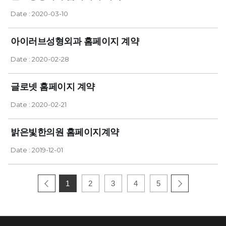
Date : 2020-03-10
아이러브성형외과 홈페이지 계약
Date : 2020-02-28
글로넷 홈페이지 계약
Date : 2020-02-21
밝은빛한의원 홈페이지계약
Date : 2019-12-01
1
2
3
4
5