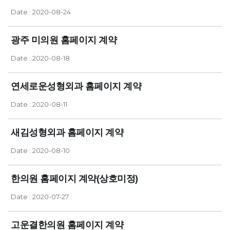
Date : 2020-08-24
광주 미의원 홈페이지 계약
Date : 2020-08-18
연세로운성형외과 홈페이지 계약
Date : 2020-08-11
새김성형외과 홈페이지 계약
Date : 2020-08-10
한의원 홈페이지 계약(상호미정)
Date : 2020-07-27
고운결한의원 홈페이지 계약