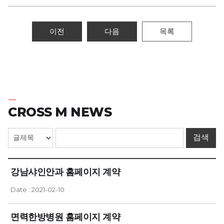
이전
다음
목록
CROSS M NEWS
강남샤인안과 홈페이지 계약
Date : 2021-02-10
면력한방병원 홈페이지 계약