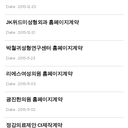
Date : 2015-12-23
JK위드미성형외과 홈페이지계약
Date : 2015-12-21
박철귀성형연구센터 홈페이지계약
Date : 2015-11-23
리에스여성의원 홈페이지계약
Date : 2015-11-03
광진한의원 홈페이지계약
Date : 2015-11-02
정강의료제안 CI제작계약