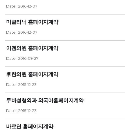
Date : 2016-12-07
미클리닉 홈페이지계약
Date : 2016-12-07
이젠의원 홈페이지계약
Date : 2016-09-27
후한의원 홈페이지계약
Date : 2015-12-23
루비성형외과 외국어홈페이지계약
Date : 2015-12-23
바로연 홈페이지계약