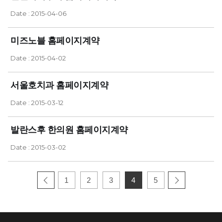
Date : 2015-04-06
미즈노블 홈페이지계약
Date : 2015-04-02
서울호치과 홈페이지계약
Date : 2015-03-12
발란스후 한의원 홈페이지계약
Date : 2015-03-02
1
2
3
4
5