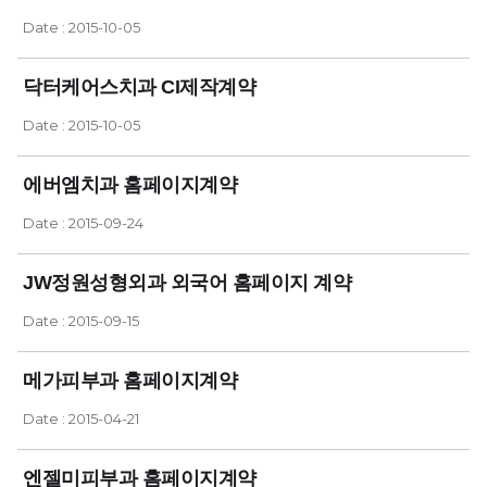
Date : 2015-10-05
닥터케어스치과 CI제작계약
Date : 2015-10-05
에버엠치과 홈페이지계약
Date : 2015-09-24
JW정원성형외과 외국어 홈페이지 계약
Date : 2015-09-15
메가피부과 홈페이지계약
Date : 2015-04-21
엔젤미피부과 홈페이지계약